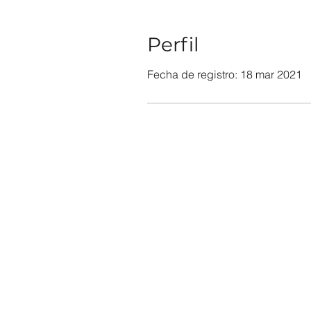
Perfil
Fecha de registro: 18 mar 2021