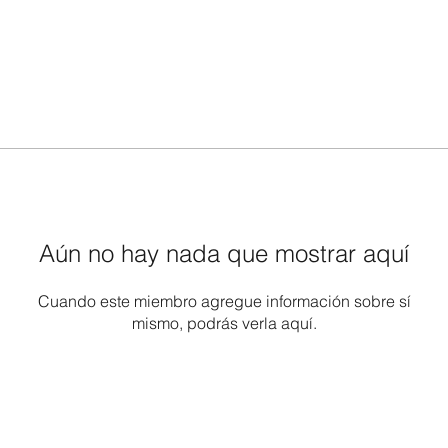
Aún no hay nada que mostrar aquí
Cuando este miembro agregue información sobre sí
mismo, podrás verla aquí.