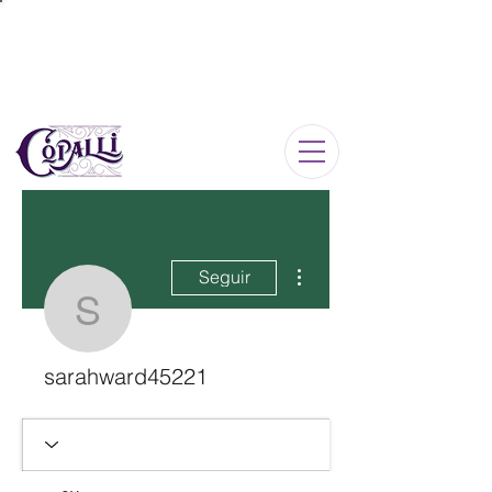
Iniciar sesión
Más acciones
Seguir
sarahward45221
sarahward45221