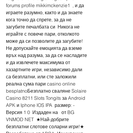
forums profile mikkimckenzie1  , и да 
играете разумно, както и да знаете 
кога точно да спрете, за да не 
загубите печалбата си  Никога не 
играйте с повече пари, отколкото 
може да си позволите да загубите! 
Не допускайте емоцията да вземе 
връх над разума, за да се насладите 
и да извлечете максимума от 
хазартните игри, независимо дали 
са безплатни, или сте заложили 
реална сума пари casino online 
besplatnoБезплатно сваляне Solaire 
Casino 8211 Slots Tongits за Android 
APK и Iphone IOS IPA  размер: - 
Версия 1 0  Издаден на   от BG 
VNMOD NET  ★Най-добрите 
безплатни слотове соларни игри!★  