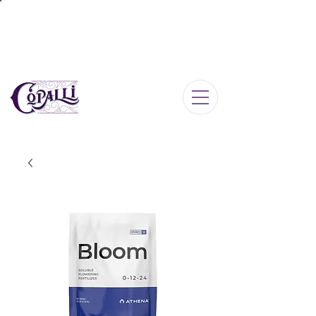
Iniciar sesión