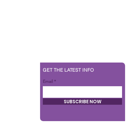
GET THE LATEST INFO
Email
SUBSCRIBE NOW